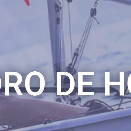
RO DE 