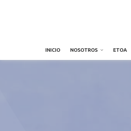
INICIO
NOSOTROS
ETOA