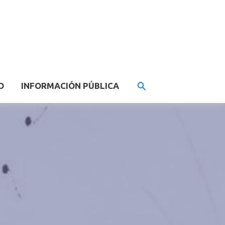
O
INFORMACIÓN PÚBLICA