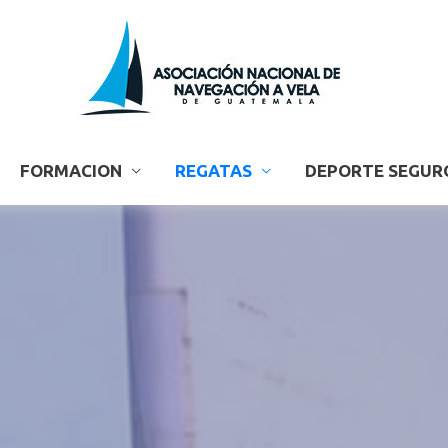
FORMACION
REGATAS
DEPORTE SEGUR