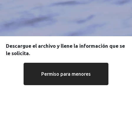
Descargue el archivo y llene la información que se
le solicita.
Permiso para menores