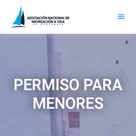
PERMISO PARA
MENORES