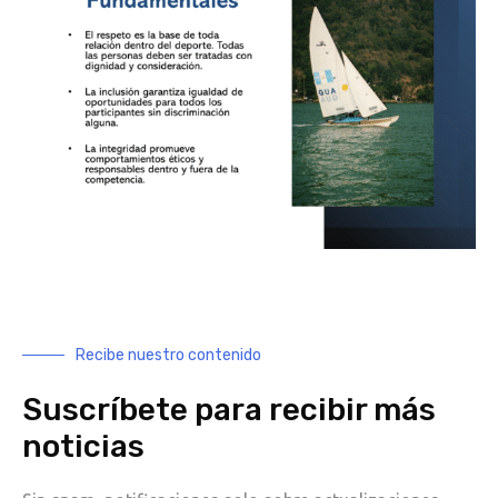
Recibe nuestro contenido
Suscríbete para recibir más
noticias