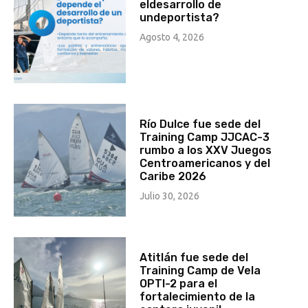
eldesarrollo de
undeportista?
Agosto 4, 2026
Río Dulce fue sede del
Training Camp JJCAC-3
rumbo a los XXV Juegos
Centroamericanos y del
Caribe 2026
Julio 30, 2026
Atitlán fue sede del
Training Camp de Vela
OPTI-2 para el
fortalecimiento de la