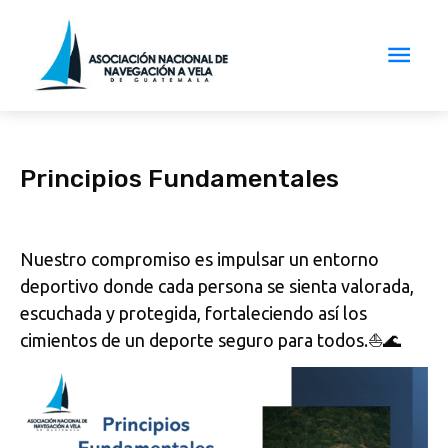
Principios Fundamentales
Nuestro compromiso es impulsar un entorno
deportivo donde cada persona se sienta valorada,
escuchada y protegida, fortaleciendo así los
cimientos de un deporte seguro para todos.⛵🌊