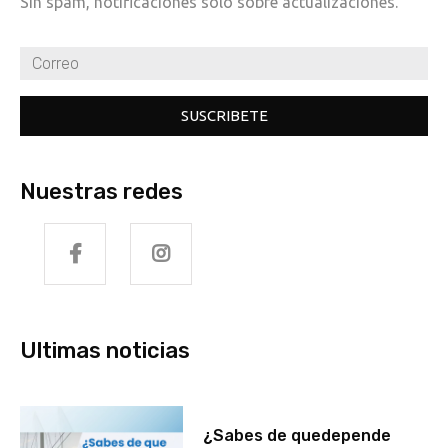
Sin spam, notificaciones solo sobre actualizaciones.
SUSCRIBETE
Nuestras redes
Ultimas noticias
¿Sabes de quedepende