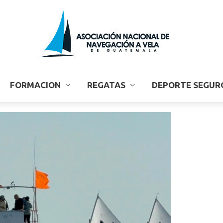
FORMACION
REGATAS
DEPORTE SEGUR