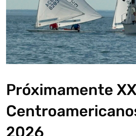
Próximamente XX
Centroamericanos
2026