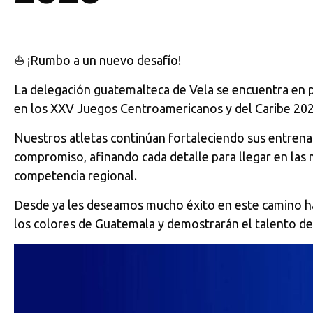
⛵ ¡Rumbo a un nuevo desafío!
La delegación guatemalteca de Vela se encuentra en p
en los
XXV Juegos Centroamericanos y del Caribe 20
Nuestros atletas continúan fortaleciendo sus entrenam
compromiso, afinando cada detalle para llegar en las
competencia regional.
Desde ya les deseamos mucho éxito en este camino ha
los colores de Guatemala y demostrarán el talento de 