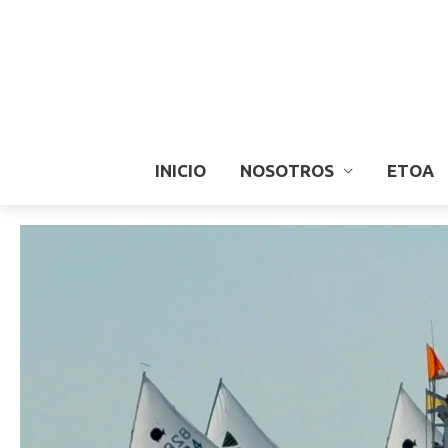
INICIO
NOSOTROS
ETOA