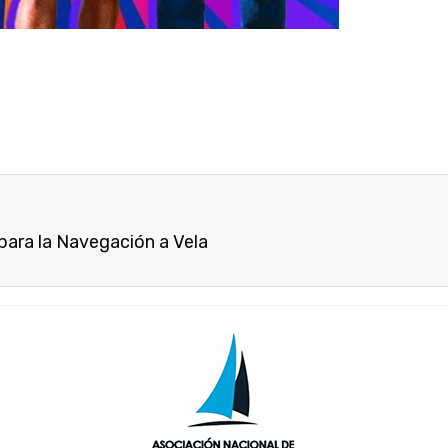
para la Navegación a Vela