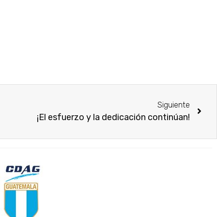
Siguiente
¡El esfuerzo y la dedicación continúan!