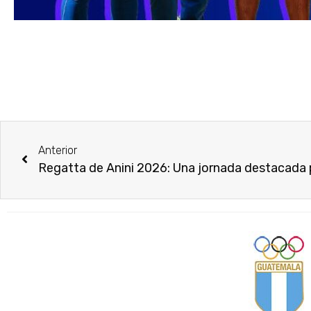
Anterior
Regatta de Anini 2026: Una jornada destacada 