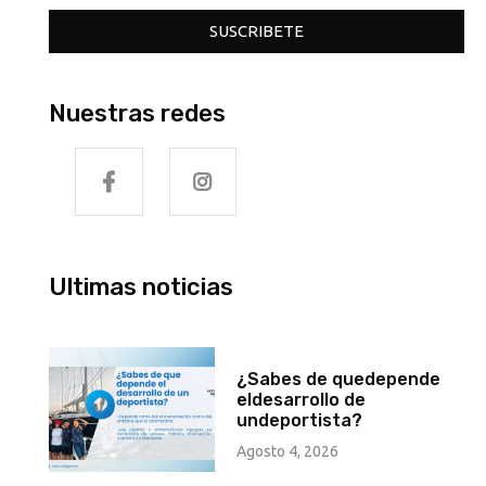
SUSCRIBETE
Nuestras redes
Ultimas noticias
¿Sabes de quedepende
eldesarrollo de
undeportista?
Agosto 4, 2026