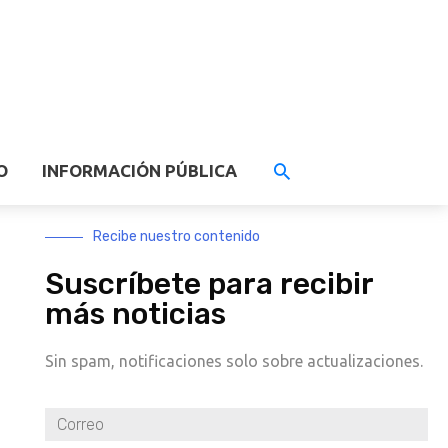
O
INFORMACIÓN PÚBLICA
Recibe nuestro contenido
Suscríbete para recibir
más noticias
Sin spam, notificaciones solo sobre actualizaciones.