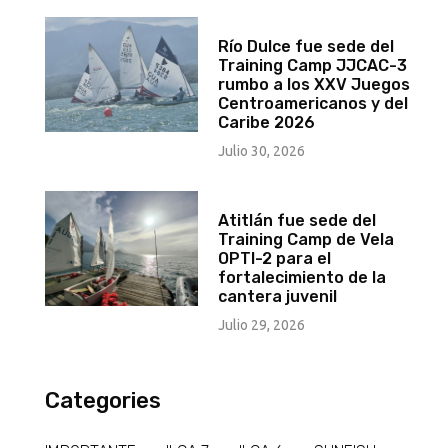
Río Dulce fue sede del
Training Camp JJCAC-3
rumbo a los XXV Juegos
Centroamericanos y del
Caribe 2026
Julio 30, 2026
Atitlán fue sede del
Training Camp de Vela
OPTI-2 para el
fortalecimiento de la
cantera juvenil
Julio 29, 2026
Categories