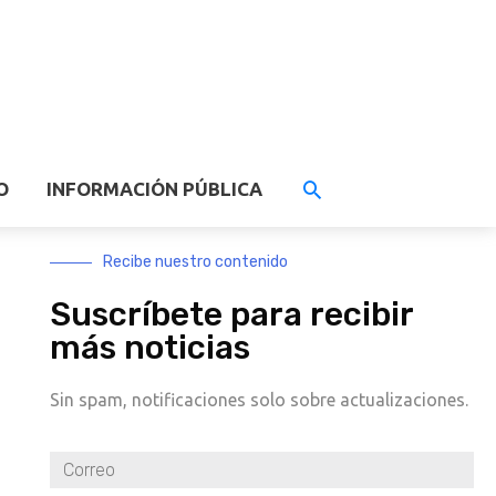
O
INFORMACIÓN PÚBLICA
Recibe nuestro contenido
Suscríbete para recibir
más noticias
Sin spam, notificaciones solo sobre actualizaciones.