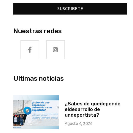
SUSCRIBETE
Nuestras redes
Ultimas noticias
¿Sabes de quedepende
eldesarrollo de
undeportista?
Agosto 4, 2026