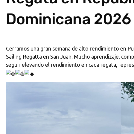
Dominicana 2026
Cerramos una gran semana de alto rendimiento en Pue
Sailing Regatta en San Juan. Mucho aprendizaje, comp
seguir elevando el rendimiento en cada regata, repr