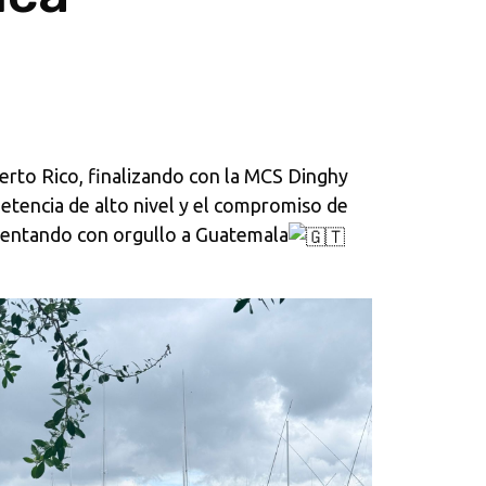
rto Rico, finalizando con la MCS Dinghy
etencia de alto nivel y el compromiso de
esentando con orgullo a Guatemala