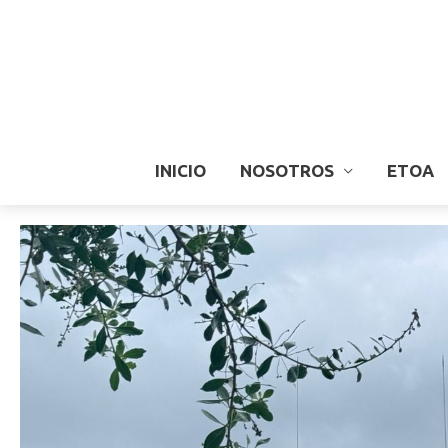
INICIO
NOSOTROS
ETOA