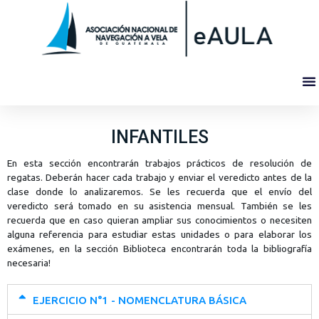
INFANTILES
En esta sección encontrarán trabajos prácticos de resolución de
regatas. Deberán hacer cada trabajo y enviar el veredicto antes de la
clase donde lo analizaremos. Se les recuerda que el envío del
veredicto será tomado en su asistencia mensual. También se les
recuerda que en caso quieran ampliar sus conocimientos o necesiten
alguna referencia para estudiar estas unidades o para elaborar los
exámenes, en la sección Biblioteca encontrarán toda la bibliografía
necesaria!
EJERCICIO N°1 - NOMENCLATURA BÁSICA