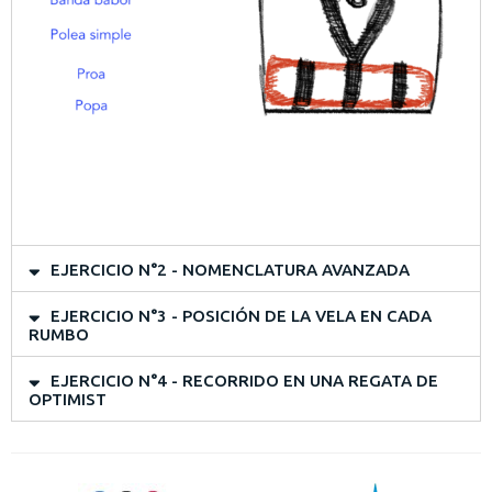
EJERCICIO N°2 - NOMENCLATURA AVANZADA
EJERCICIO N°3 - POSICIÓN DE LA VELA EN CADA
RUMBO
EJERCICIO N°4 - RECORRIDO EN UNA REGATA DE
OPTIMIST