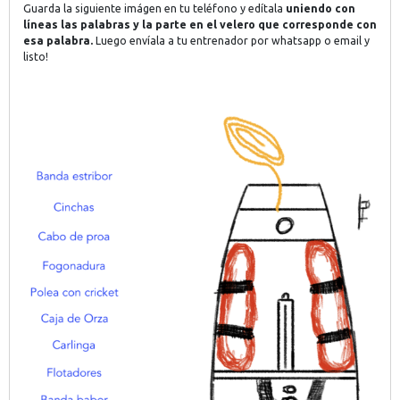
Guarda la siguiente imágen en tu teléfono y edítala
uniendo con
líneas las palabras y la parte en el velero que corresponde con
esa palabra.
Luego envíala a tu entrenador por whatsapp o email y
listo!