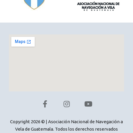
Copyright 2026 © | Asociación Nacional de Navegación a
Vela de Guatemala. Todos los derechos reservados