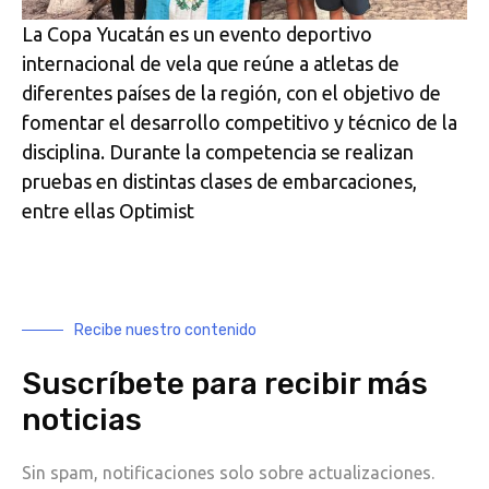
La Copa Yucatán es un evento deportivo
internacional de vela que reúne a atletas de
diferentes países de la región, con el objetivo de
fomentar el desarrollo competitivo y técnico de la
disciplina. Durante la competencia se realizan
pruebas en distintas
clases de embarcaciones
,
entre ellas
Optimist
Recibe nuestro contenido
Suscríbete para recibir más
noticias
Sin spam, notificaciones solo sobre actualizaciones.