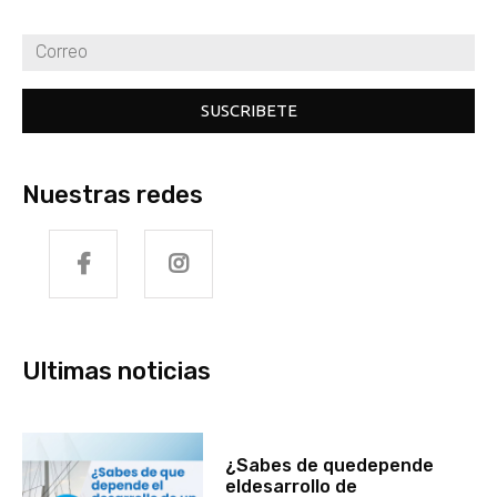
SUSCRIBETE
Nuestras redes
Ultimas noticias
¿Sabes de quedepende
eldesarrollo de