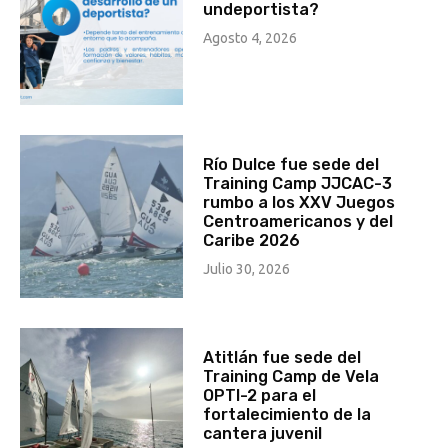
undeportista?
Agosto 4, 2026
Río Dulce fue sede del
Training Camp JJCAC-3
rumbo a los XXV Juegos
Centroamericanos y del
Caribe 2026
Julio 30, 2026
Atitlán fue sede del
Training Camp de Vela
OPTI-2 para el
fortalecimiento de la
cantera juvenil