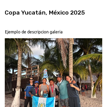
Copa Yucatán, México 2025
Ejemplo de descripcion galeria