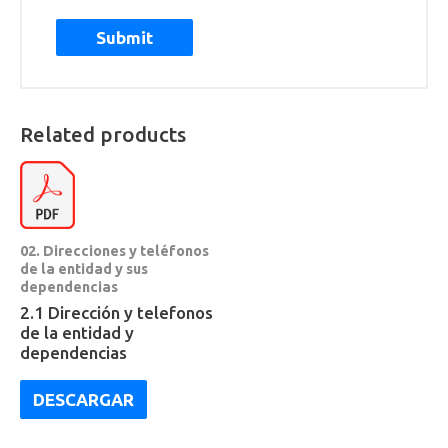
Related products
02. Direcciones y teléfonos
de la entidad y sus
dependencias
2.1 Dirección y telefonos
de la entidad y
dependencias
DESCARGAR