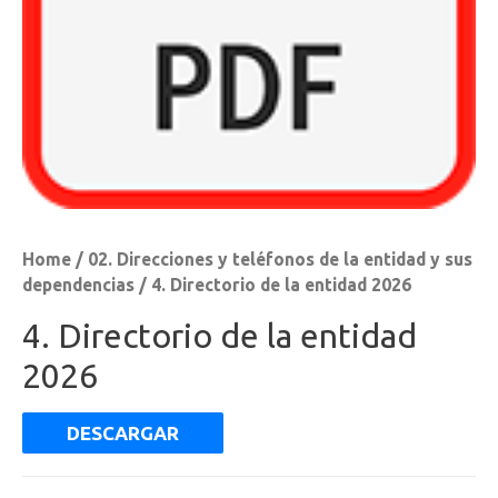
Home
/
02. Direcciones y teléfonos de la entidad y sus
dependencias
/ 4. Directorio de la entidad 2026
4. Directorio de la entidad
2026
DESCARGAR