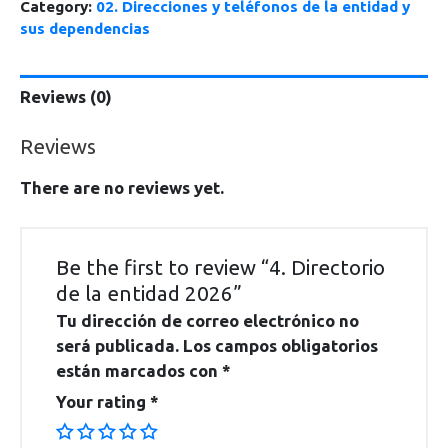
Category:
02. Direcciones y teléfonos de la entidad y
sus dependencias
Reviews (0)
Reviews
There are no reviews yet.
Be the first to review “4. Directorio
de la entidad 2026”
Tu dirección de correo electrónico no
será publicada.
Los campos obligatorios
están marcados con
*
Your rating
*