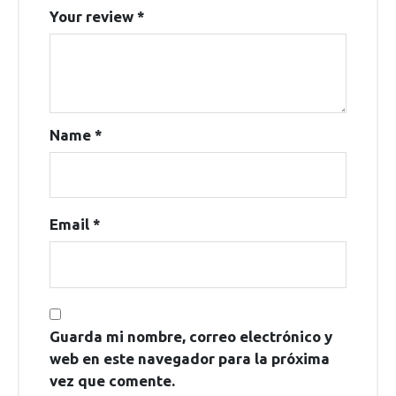
Your review
*
Name
*
Email
*
Guarda mi nombre, correo electrónico y
web en este navegador para la próxima
vez que comente.