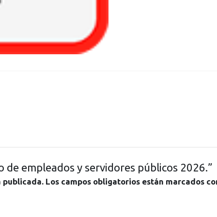
rio de empleados y servidores públicos 2026.”
á publicada.
Los campos obligatorios están marcados c