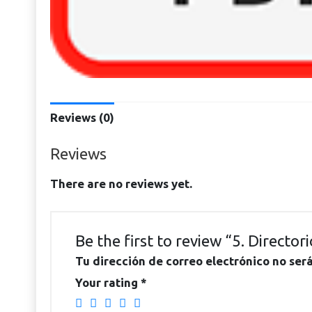
Reviews (0)
Reviews
There are no reviews yet.
Be the first to review “5. Directo
Tu dirección de correo electrónico no ser
Your rating
*