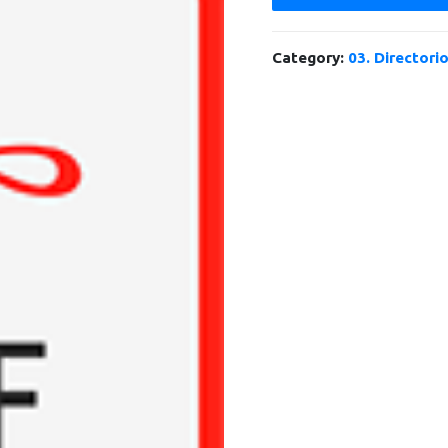
Category:
03. Directori