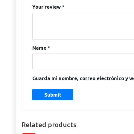
Your review
*
Name
*
Guarda mi nombre, correo electrónico y w
Related products