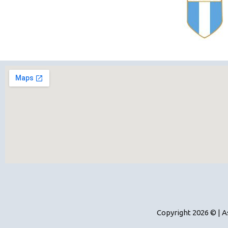
Copyright 2026 © | 