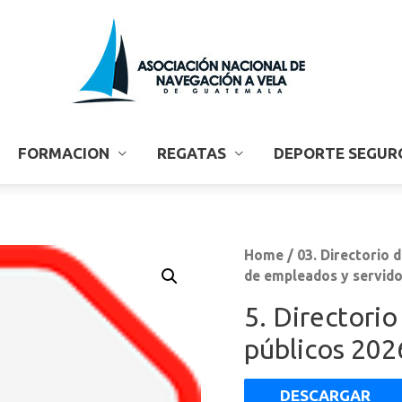
FORMACION
REGATAS
DEPORTE SEGUR
Home
/
03. Directorio 
de empleados y servido
5. Directori
públicos 202
DESCARGAR