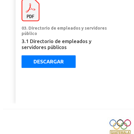
03. Directorio de empleados y servidores
público
3.1 Directorio de empleados y
servidores públicos
DESCARGAR