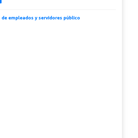
o de empleados y servidores público