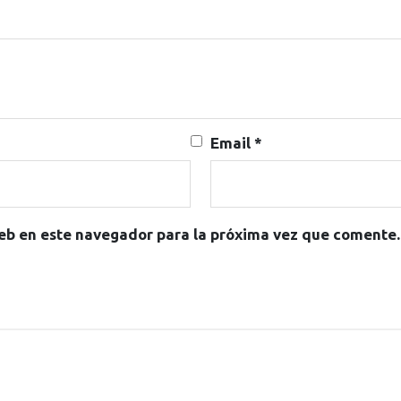
Email
*
eb en este navegador para la próxima vez que comente.