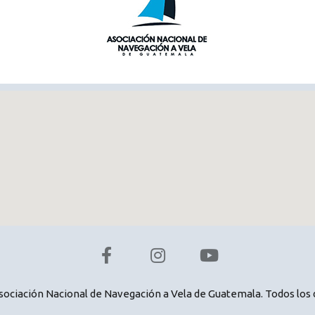
Asociación Nacional de Navegación a Vela de Guatemala. Todos los