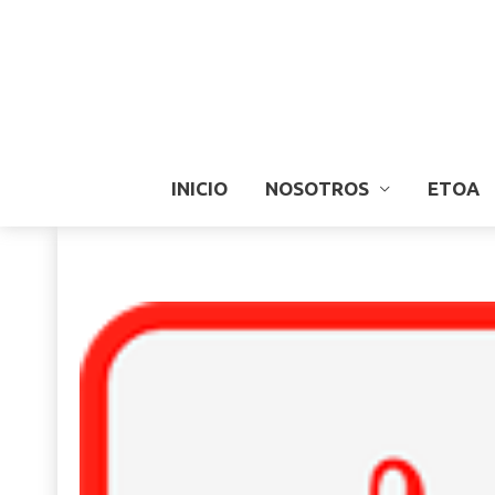
INICIO
NOSOTROS
ETOA