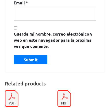
Email
*
Guarda mi nombre, correo electrónico y
web en este navegador para la próxima
vez que comente.
Related products