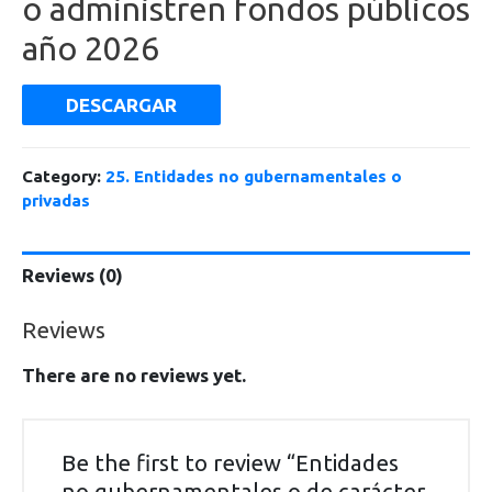
o administren fondos públicos
año 2026
DESCARGAR
Category:
25. Entidades no gubernamentales o
privadas
Reviews (0)
Reviews
There are no reviews yet.
Be the first to review “Entidades
no gubernamentales o de carácter