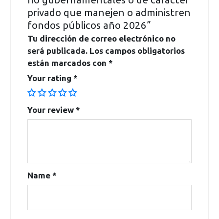
privado que manejen o administren
fondos públicos año 2026”
Tu dirección de correo electrónico no
será publicada.
Los campos obligatorios
están marcados con
*
Your rating
*
Your review
*
Name
*