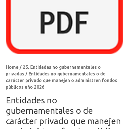
Home
/
25. Entidades no gubernamentales o
privadas
/ Entidades no gubernamentales o de
carácter privado que manejen o administren fondos
públicos año 2026
Entidades no
gubernamentales o de
carácter privado que manejen