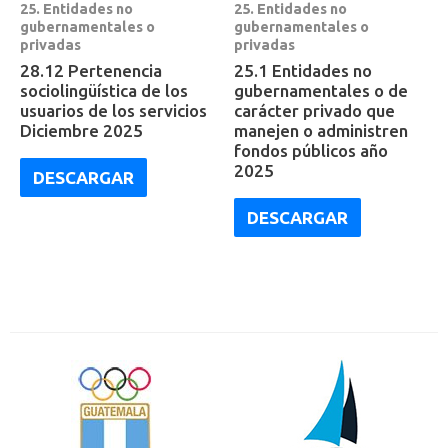
25. Entidades no
25. Entidades no
gubernamentales o
gubernamentales o
privadas
privadas
28.12 Pertenencia
25.1 Entidades no
sociolingüística de los
gubernamentales o de
usuarios de los servicios
carácter privado que
Diciembre 2025
manejen o administren
fondos públicos año
2025
DESCARGAR
DESCARGAR