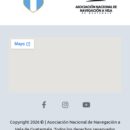
Copyright 2026 © | Asociación Nacional de Navegación a
Vela de Guatemala. Todos los derechos reservados