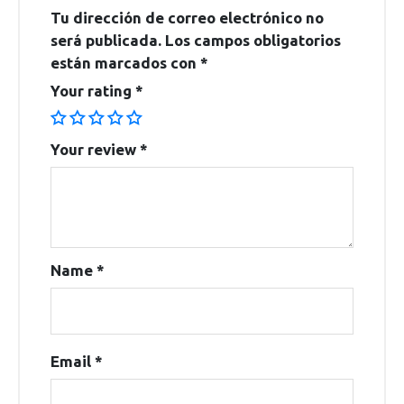
Tu dirección de correo electrónico no
será publicada.
Los campos obligatorios
están marcados con
*
Your rating
*
Your review
*
Name
*
Email
*