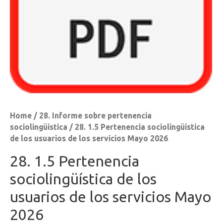
Home
/
28. Informe sobre pertenencia
sociolingüística
/ 28. 1.5 Pertenencia sociolingüística
de los usuarios de los servicios Mayo 2026
28. 1.5 Pertenencia
sociolingüística de los
usuarios de los servicios Mayo
2026