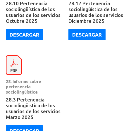
28.10 Pertenencia
28.12 Pertenencia
sociolingüística de los
sociolingüística de los
usuarios de los servicios
usuarios de los servicios
Octubre 2025
Diciembre 2025
DESCARGAR
DESCARGAR
28. Informe sobre
pertenencia
sociolingüística
28.3 Pertenencia
sociolingüistica de los
usuarios de los servicios
Marzo 2025
DESCARGAR