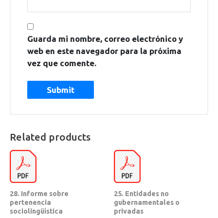
Guarda mi nombre, correo electrónico y
web en este navegador para la próxima
vez que comente.
Related products
28. Informe sobre
25. Entidades no
pertenencia
gubernamentales o
sociolingüística
privadas