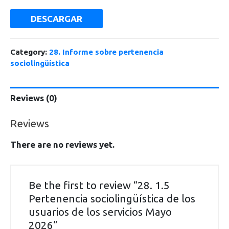
DESCARGAR
Category:
28. Informe sobre pertenencia
sociolingüística
Reviews (0)
Reviews
There are no reviews yet.
Be the first to review “28. 1.5
Pertenencia sociolingüística de los
usuarios de los servicios Mayo
2026”