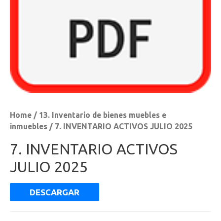
Home
/
13. Inventario de bienes muebles e
inmuebles
/ 7. INVENTARIO ACTIVOS JULIO 2025
7. INVENTARIO ACTIVOS
JULIO 2025
DESCARGAR