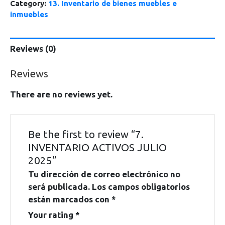
Category:
13. Inventario de bienes muebles e
inmuebles
Reviews (0)
Reviews
There are no reviews yet.
Be the first to review “7.
INVENTARIO ACTIVOS JULIO
2025”
Tu dirección de correo electrónico no
será publicada.
Los campos obligatorios
están marcados con
*
Your rating
*