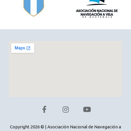
Copyright 2026 © | Asociación Nacional de Navegación a