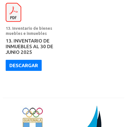
13. Inventario de bienes
muebles e inmuebles
13. INVENTARIO DE
INMUEBLES AL 30 DE
JUNIO 2025
DESCARGAR