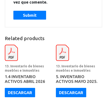
vez que comente.
Related products
13. Inventario de bienes
13. Inventario de bienes
muebles e inmuebles
muebles e inmuebles
1.4 INVENTARIO
5. INVENTARIO
ACTIVOS ABRIL 2026
ACTIVOS MAYO 2025.
DESCARGAR
DESCARGAR