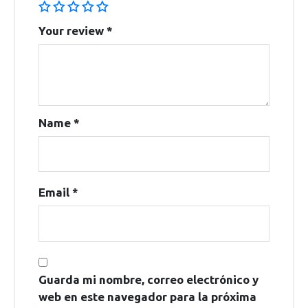
Your review
*
Name
*
Email
*
Guarda mi nombre, correo electrónico y
web en este navegador para la próxima