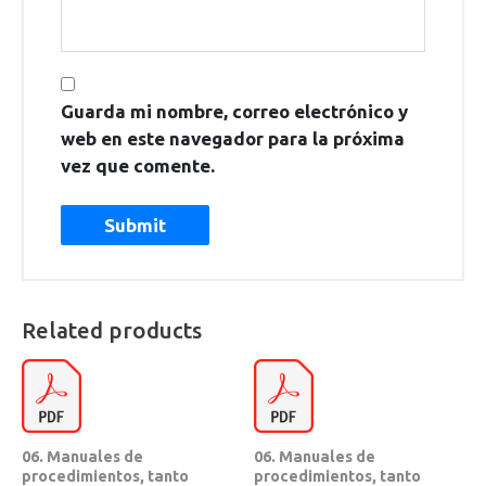
Guarda mi nombre, correo electrónico y
web en este navegador para la próxima
vez que comente.
Related products
06. Manuales de
06. Manuales de
procedimientos, tanto
procedimientos, tanto