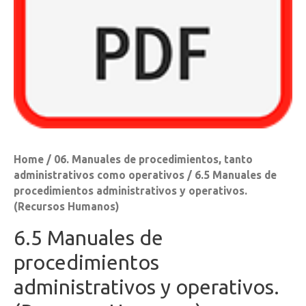
Home
/
06. Manuales de procedimientos, tanto
administrativos como operativos
/ 6.5 Manuales de
procedimientos administrativos y operativos.
(Recursos Humanos)
6.5 Manuales de
procedimientos
administrativos y operativos.