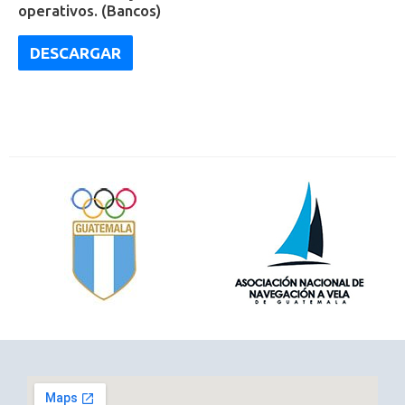
operativos. (Bancos)
DESCARGAR