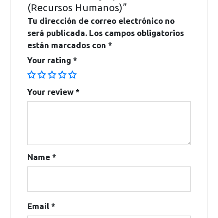
(Recursos Humanos)”
Tu dirección de correo electrónico no
será publicada.
Los campos obligatorios
están marcados con
*
Your rating
*
Your review
*
Name
*
Email
*