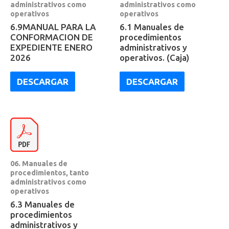
administrativos como
administrativos como
operativos
operativos
6.9MANUAL PARA LA
6.1 Manuales de
CONFORMACION DE
procedimientos
EXPEDIENTE ENERO
administrativos y
2026
operativos. (Caja)
DESCARGAR
DESCARGAR
06. Manuales de
procedimientos, tanto
administrativos como
operativos
6.3 Manuales de
procedimientos
administrativos y