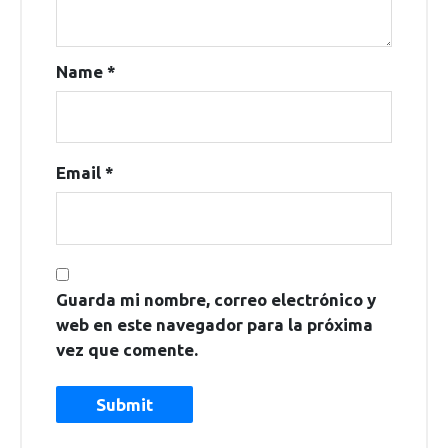
Name
*
Email
*
Guarda mi nombre, correo electrónico y
web en este navegador para la próxima
vez que comente.