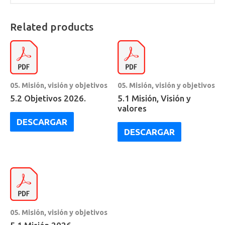
Related products
05. Misión, visión y objetivos
05. Misión, visión y objetivos
5.2 Objetivos 2026.
5.1 Misión, Visión y
valores
DESCARGAR
DESCARGAR
05. Misión, visión y objetivos