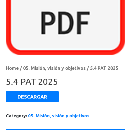
Home
/
05. Misión, visión y objetivos
/ 5.4 PAT 2025
5.4 PAT 2025
DESCARGAR
Category:
05. Misión, visión y objetivos