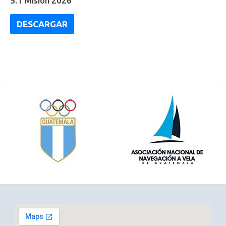
5.1 Misión 2026
DESCARGAR