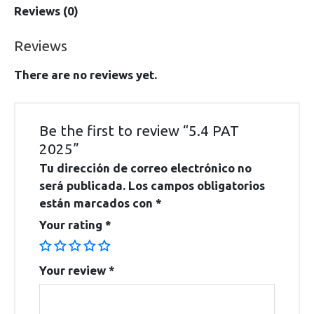
Reviews (0)
Reviews
There are no reviews yet.
Be the first to review “5.4 PAT
2025”
Tu dirección de correo electrónico no
será publicada.
Los campos obligatorios
están marcados con
*
Your rating
*
Your review
*