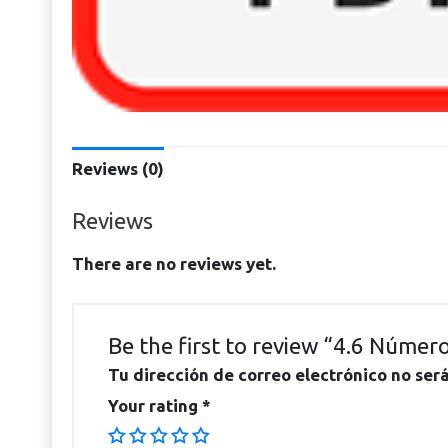
Reviews (0)
Reviews
There are no reviews yet.
Be the first to review “4.6 Númer
Tu dirección de correo electrónico no ser
Your rating
*