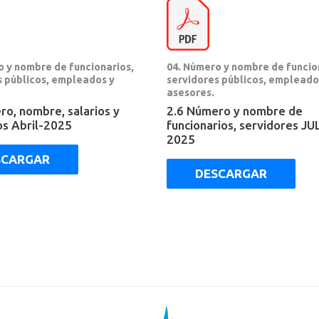
o y nombre de funcionarios,
04. Número y nombre de funcio
s públicos, empleados y
servidores públicos, empleado
asesores.
ro, nombre, salarios y
2.6 Número y nombre de
os Abril-2025
funcionarios, servidores JU
2025
SCARGAR
DESCARGAR