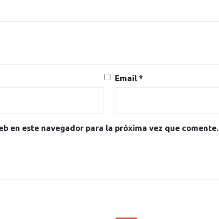
Email
*
eb en este navegador para la próxima vez que comente.