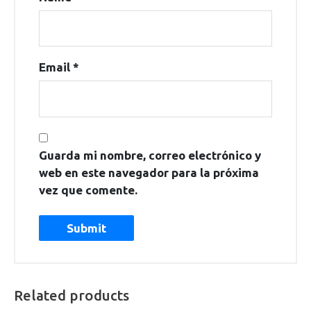
Email
*
Guarda mi nombre, correo electrónico y
web en este navegador para la próxima
vez que comente.
Related products