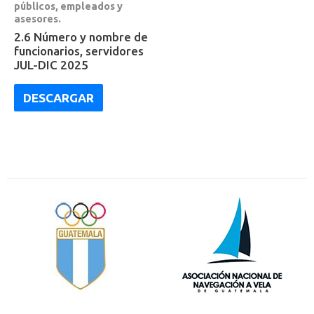
públicos, empleados y
asesores.
2.6 Número y nombre de
funcionarios, servidores
JUL-DIC 2025
DESCARGAR