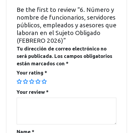
Be the first to review “6. Número y
nombre de funcionarios, servidores
públicos, empleados y asesores que
laboran en el Sujeto Obligado
(FEBRERO 2026)”
Tu dirección de correo electrónico no
será publicada.
Los campos obligatorios
están marcados con
*
Your rating
*
Your review
*
Name
*