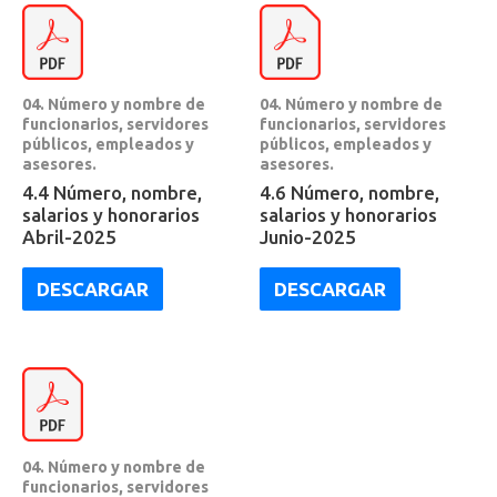
04. Número y nombre de
04. Número y nombre de
funcionarios, servidores
funcionarios, servidores
públicos, empleados y
públicos, empleados y
asesores.
asesores.
4.4 Número, nombre,
4.6 Número, nombre,
salarios y honorarios
salarios y honorarios
Abril-2025
Junio-2025
DESCARGAR
DESCARGAR
04. Número y nombre de
funcionarios, servidores