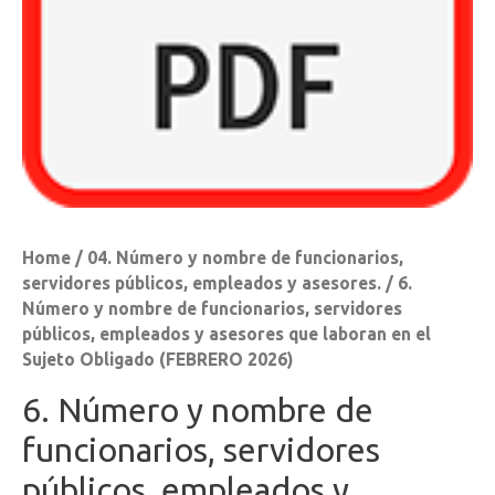
Home
/
04. Número y nombre de funcionarios,
servidores públicos, empleados y asesores.
/ 6.
Número y nombre de funcionarios, servidores
públicos, empleados y asesores que laboran en el
Sujeto Obligado (FEBRERO 2026)
6. Número y nombre de
funcionarios, servidores
públicos, empleados y