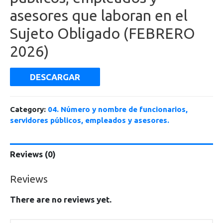
asesores que laboran en el
Sujeto Obligado (FEBRERO
2026)
DESCARGAR
Category:
04. Número y nombre de funcionarios,
servidores públicos, empleados y asesores.
Reviews (0)
Reviews
There are no reviews yet.