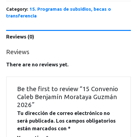
Category:
15. Programas de subsidios, becas o
transferencia
Reviews (0)
Reviews
There are no reviews yet.
Be the first to review “15 Convenio
Caleb Benjamín Morataya Guzmán
2026”
Tu dirección de correo electrónico no
será publicada.
Los campos obligatorios
están marcados con
*