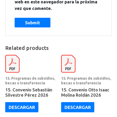
web en este navegador para la próxima
vez que comente.
Related products
15. Programas de subsidios,
15. Programas de subsidios,
becas o transferencia
becas o transferencia
15. Convenio Sebastián
15. Convenio Otto Isaac
Silvestre Pérez 2026
Molina Roldán 2026
DESCARGAR
DESCARGAR