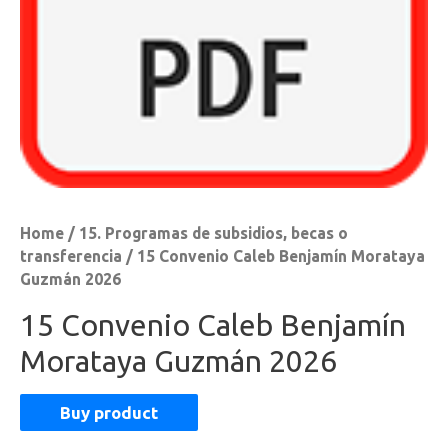
Home
/
15. Programas de subsidios, becas o
transferencia
/ 15 Convenio Caleb Benjamín Morataya
Guzmán 2026
15 Convenio Caleb Benjamín
Morataya Guzmán 2026
Buy product