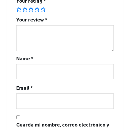
Your rating
*
Your review
*
Name
*
Email
*
Guarda mi nombre, correo electrónico y