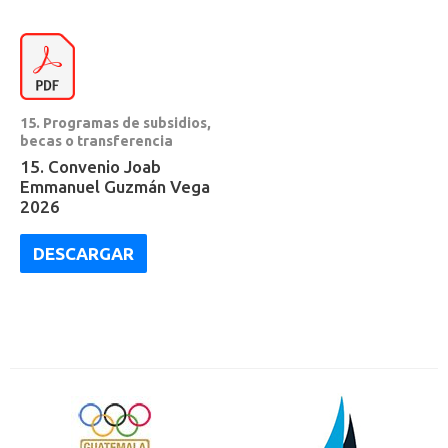
15. Programas de subsidios,
becas o transferencia
15. Convenio Joab
Emmanuel Guzmán Vega
2026
DESCARGAR