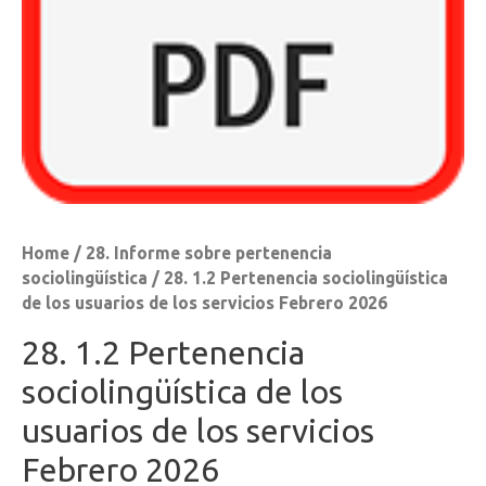
Home
/
28. Informe sobre pertenencia
sociolingüística
/ 28. 1.2 Pertenencia sociolingüística
de los usuarios de los servicios Febrero 2026
28. 1.2 Pertenencia
sociolingüística de los
usuarios de los servicios
Febrero 2026