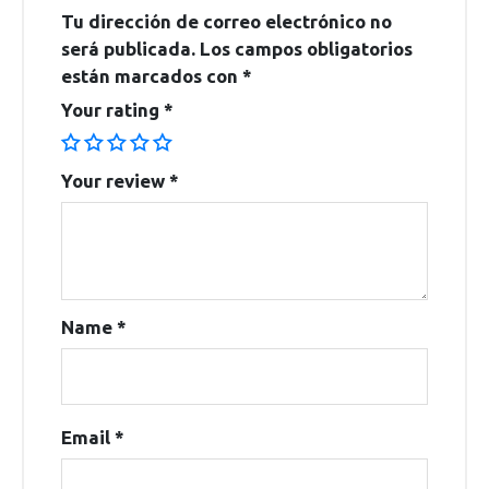
Tu dirección de correo electrónico no
será publicada.
Los campos obligatorios
están marcados con
*
Your rating
*
Your review
*
Name
*
Email
*