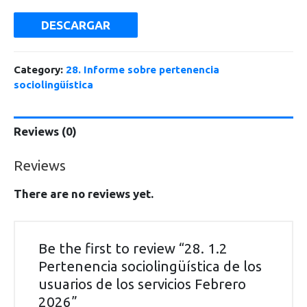
DESCARGAR
Category:
28. Informe sobre pertenencia
sociolingüística
Reviews (0)
Reviews
There are no reviews yet.
Be the first to review “28. 1.2
Pertenencia sociolingüística de los
usuarios de los servicios Febrero
2026”