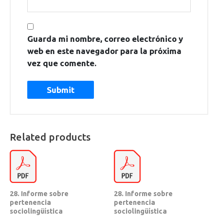
Guarda mi nombre, correo electrónico y
web en este navegador para la próxima
vez que comente.
Related products
28. Informe sobre
28. Informe sobre
pertenencia
pertenencia
sociolingüística
sociolingüística