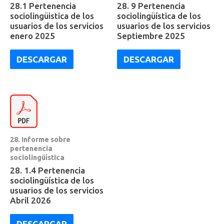
28.1 Pertenencia
28. 9 Pertenencia
sociolingüistica de los
sociolingüística de los
usuarios de los servicios
usuarios de los servicios
enero 2025
Septiembre 2025
DESCARGAR
DESCARGAR
28. Informe sobre
pertenencia
sociolingüística
28. 1.4 Pertenencia
sociolingüística de los
usuarios de los servicios
Abril 2026
DESCARGAR