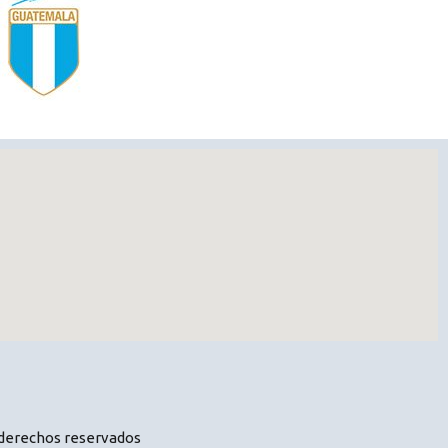
 derechos reservados