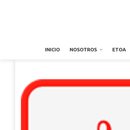
INICIO
NOSOTROS
ETOA