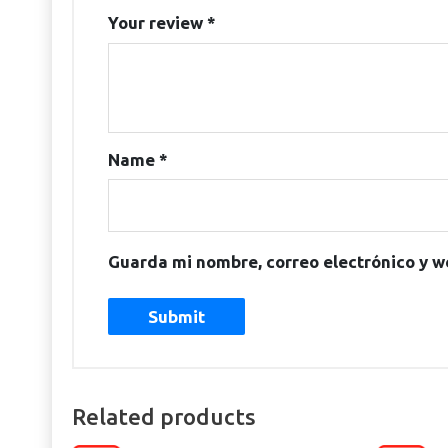
Your review
*
Name
*
Guarda mi nombre, correo electrónico y w
Related products