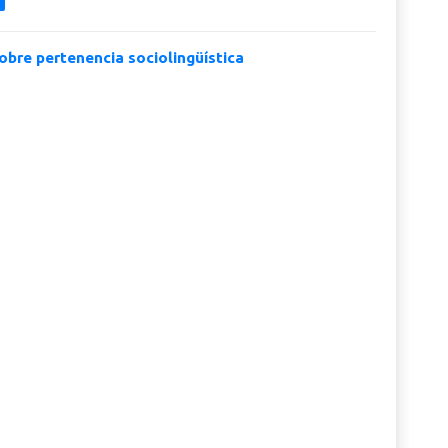
obre pertenencia sociolingüística