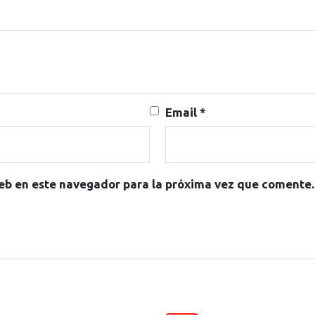
Email
*
eb en este navegador para la próxima vez que comente.