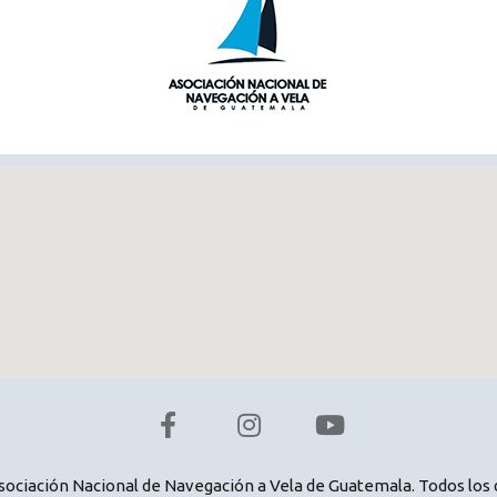
Asociación Nacional de Navegación a Vela de Guatemala. Todos los