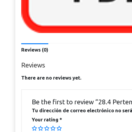
Reviews (0)
Reviews
There are no reviews yet.
Be the first to review “28.4 Perten
Tu dirección de correo electrónico no ser
Your rating
*