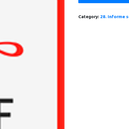
Category:
28. Informe s