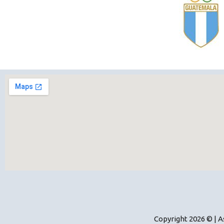
Copyright 2026 © | 