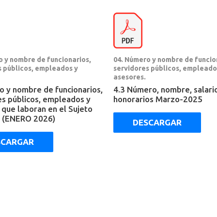
o y nombre de funcionarios,
04. Número y nombre de funcio
s públicos, empleados y
servidores públicos, empleado
asesores.
o y nombre de funcionarios,
4.3 Número, nombre, salari
es públicos, empleados y
honorarios Marzo-2025
 que laboran en el Sujeto
 (ENERO 2026)
DESCARGAR
SCARGAR