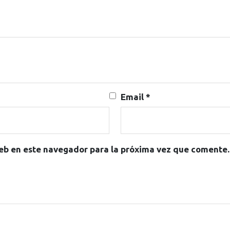
Email
*
eb en este navegador para la próxima vez que comente.