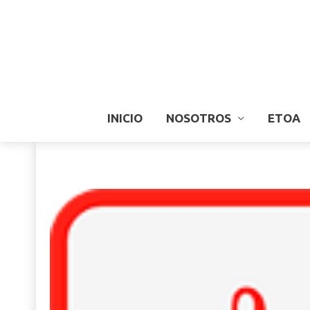
INICIO
NOSOTROS
ETOA