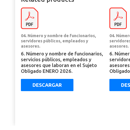
04. Número y nombre de funcionarios,
04. Númer
servidores públicos, empleados y
servidore
asesores.
asesores.
6. Número y nombre de funcionarios,
6. Númer
servicios públicos, empleados y
servidor
asesores que laboran en el Sujeto
asesores
Obligado ENERO 2026.
Obligado
DESCARGAR
DE