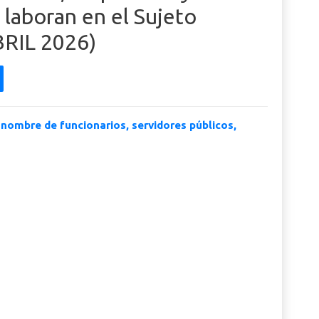
 laboran en el Sujeto
BRIL 2026)
nombre de funcionarios, servidores públicos,