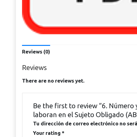
Reviews (0)
Reviews
There are no reviews yet.
Be the first to review “6. Número
laboran en el Sujeto Obligado (A
Tu dirección de correo electrónico no ser
Your rating
*