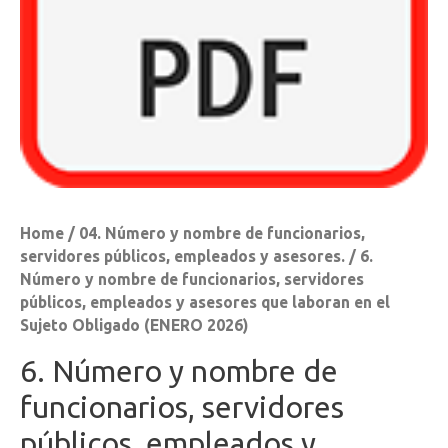
Home
/
04. Número y nombre de funcionarios,
servidores públicos, empleados y asesores.
/ 6.
Número y nombre de funcionarios, servidores
públicos, empleados y asesores que laboran en el
Sujeto Obligado (ENERO 2026)
6. Número y nombre de
funcionarios, servidores
públicos, empleados y