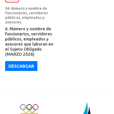
04. Número y nombre de
funcionarios, servidores
públicos, empleados y
asesores.
6. Número y nombre de
funcionarios, servidores
públicos, empleados y
asesores que laboran en
el Sujeto Obligado
(MARZO 2026)
DESCARGAR