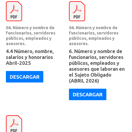
04. Número y nombre de
04. Número y nombre de
funcionarios, servidores
funcionarios, servidores
públicos, empleados y
públicos, empleados y
asesores.
asesores.
4.4 Número, nombre,
6. Número y nombre de
salarios y honorarios
funcionarios, servidores
Abril-2025
públicos, empleados y
asesores que laboran en
el Sujeto Obligado
DESCARGAR
(ABRIL 2026)
DESCARGAR