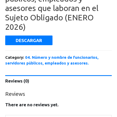
asesores que laboran en el
Sujeto Obligado (ENERO
2026)
DESCARGAR
Category:
04. Número y nombre de funcionarios,
servidores públicos, empleados y asesores.
Reviews (0)
Reviews
There are no reviews yet.