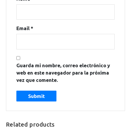
Email
*
Guarda mi nombre, correo electrónico y
web en este navegador para la próxima
vez que comente.
Related products