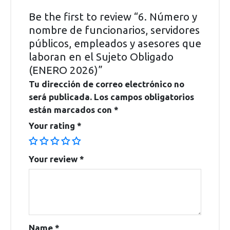
Be the first to review “6. Número y
nombre de funcionarios, servidores
públicos, empleados y asesores que
laboran en el Sujeto Obligado
(ENERO 2026)”
Tu dirección de correo electrónico no
será publicada.
Los campos obligatorios
están marcados con
*
Your rating
*
Your review
*
Name
*