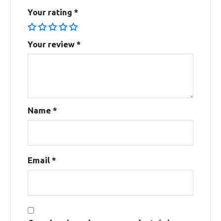
Your rating
*
Your review
*
Name
*
Email
*