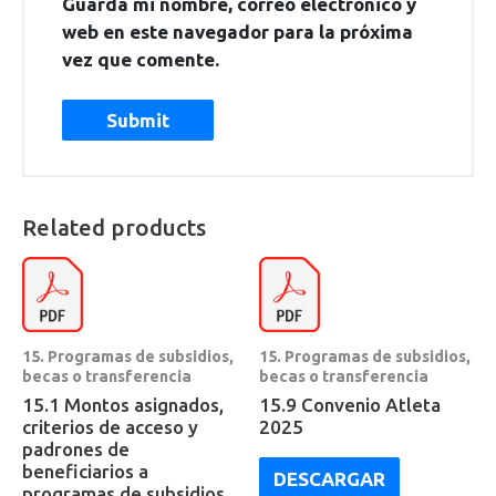
Guarda mi nombre, correo electrónico y
web en este navegador para la próxima
vez que comente.
Related products
15. Programas de subsidios,
15. Programas de subsidios,
becas o transferencia
becas o transferencia
15.1 Montos asignados,
15.9 Convenio Atleta
criterios de acceso y
2025
padrones de
beneficiarios a
DESCARGAR
programas de subsidios,