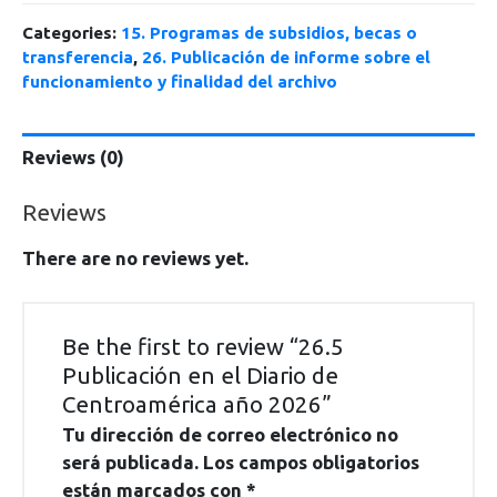
Categories:
15. Programas de subsidios, becas o
transferencia
,
26. Publicación de informe sobre el
funcionamiento y finalidad del archivo
Reviews (0)
Reviews
There are no reviews yet.
Be the first to review “26.5
Publicación en el Diario de
Centroamérica año 2026”
Tu dirección de correo electrónico no
será publicada.
Los campos obligatorios
están marcados con
*