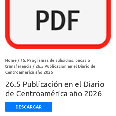
Home
/
15. Programas de subsidios, becas o
transferencia
/ 26.5 Publicación en el Diario de
Centroamérica año 2026
26.5 Publicación en el Diario
de Centroamérica año 2026
DESCARGAR