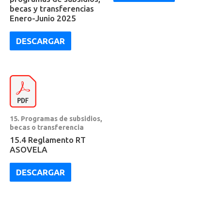
becas y transferencias
Enero-Junio 2025
DESCARGAR
15. Programas de subsidios,
becas o transferencia
15.4 Reglamento RT
ASOVELA
DESCARGAR